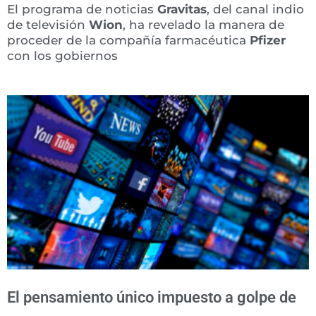
El programa de noticias
Gravitas
, del canal indio
de televisión
Wion
, ha revelado la manera de
proceder de la compañía farmacéutica
Pfizer
con los gobiernos
El pensamiento único impuesto a golpe de