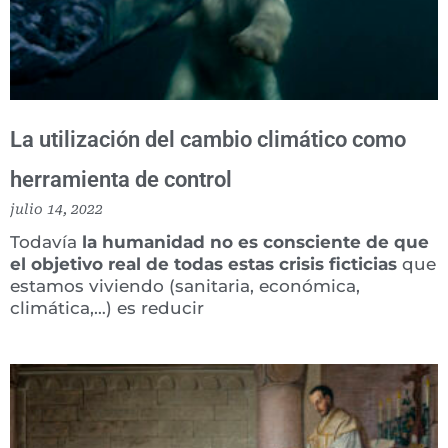
La utilización del cambio climático como
herramienta de control
julio 14, 2022
Todavía
la humanidad no es consciente de que
el objetivo real de todas estas crisis ficticias
que
estamos viviendo (sanitaria, económica,
climática,…) es reducir