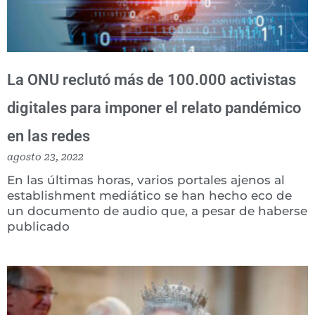
La ONU reclutó más de 100.000 activistas
digitales para imponer el relato pandémico
en las redes
agosto 23, 2022
En las últimas horas, varios portales ajenos al
establishment mediático se han hecho eco de
un documento de audio que, a pesar de haberse
publicado