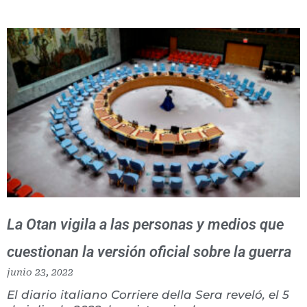
La Otan vigila a las personas y medios que
cuestionan la versión oficial sobre la guerra
junio 23, 2022
El diario italiano Corriere della Sera reveló, el 5