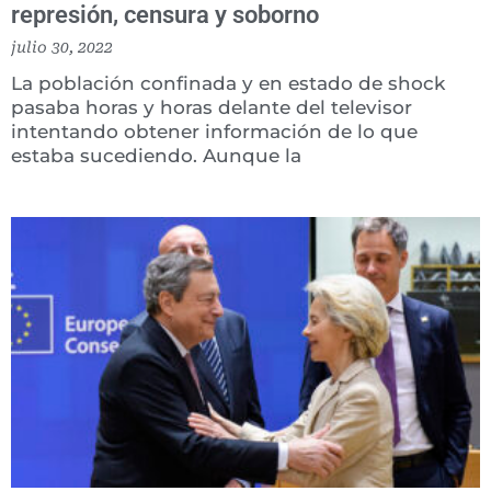
represión, censura y soborno
julio 30, 2022
La población confinada y en estado de shock
pasaba horas y horas delante del televisor
intentando obtener información de lo que
estaba sucediendo. Aunque la