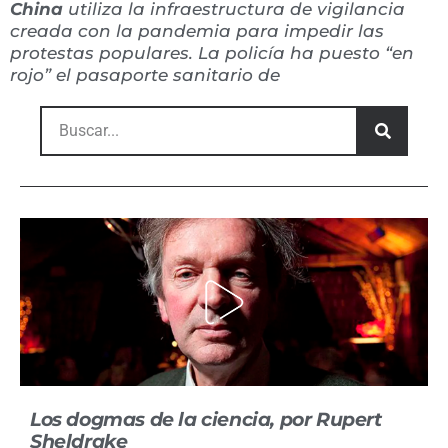
China
utiliza la infraestructura de vigilancia
creada con la pandemia para impedir las
protestas populares. La policía ha puesto
“en
rojo”
el pasaporte sanitario de
Los dogmas de la ciencia, por Rupert
Sheldrake