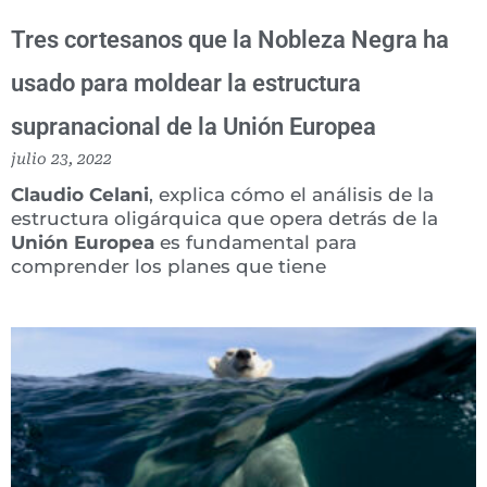
Tres cortesanos que la Nobleza Negra ha
usado para moldear la estructura
supranacional de la Unión Europea
julio 23, 2022
Claudio Celani
, explica cómo el análisis de la
estructura oligárquica que opera detrás de la
Unión Europea
es fundamental para
comprender los planes que tiene