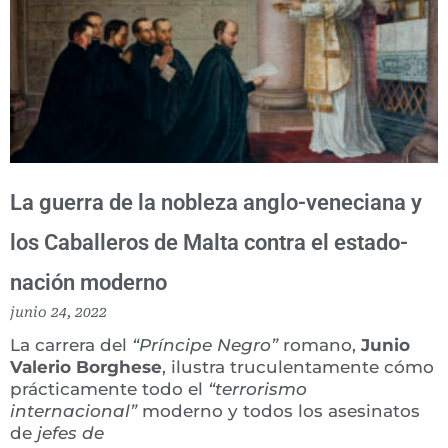
La guerra de la nobleza anglo-veneciana y
los Caballeros de Malta contra el estado-
nación moderno
junio 24, 2022
La carrera del
“Príncipe Negro”
romano,
Junio
Valerio Borghese
, ilustra truculentamente cómo
prácticamente todo el
“terrorismo
internacional”
moderno y todos los asesinatos
de
jefes de