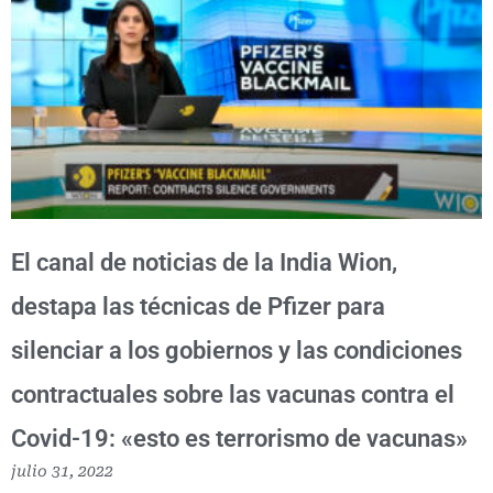
El canal de noticias de la India Wion,
destapa las técnicas de Pfizer para
silenciar a los gobiernos y las condiciones
contractuales sobre las vacunas contra el
Covid-19: «esto es terrorismo de vacunas»
julio 31, 2022