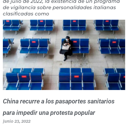
de julio de 2022, la existencia de un programa
de ‎vigilancia sobre personalidades italianas
clasificadas como
China recurre a los pasaportes sanitarios
para impedir una protesta popular
junio 23, 2022