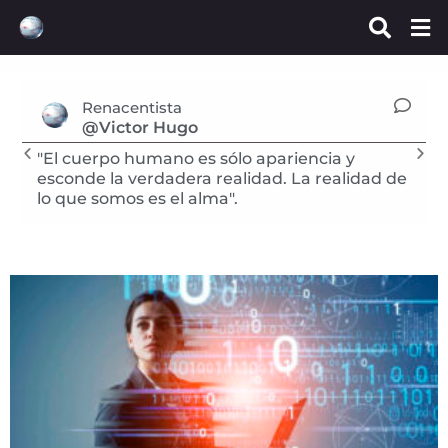
Renacentista
@Victor Hugo
"El cuerpo humano es sólo apariencia y
esconde la verdadera realidad. La realidad de
lo que somos es el alma".