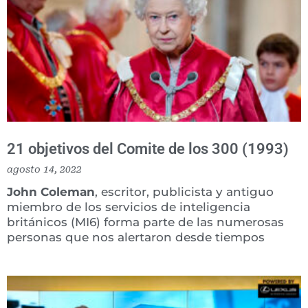
21 objetivos del Comite de los 300 (1993)
agosto 14, 2022
John Coleman
, escritor, publicista y antiguo
miembro de los servicios de inteligencia
británicos (MI6) forma parte de las numerosas
personas que nos alertaron desde tiempos