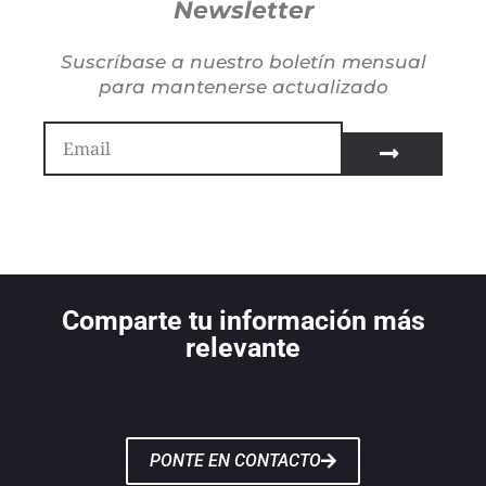
Newsletter
Suscríbase a nuestro boletín mensual
para mantenerse actualizado
Comparte tu información más
relevante
PONTE EN CONTACTO