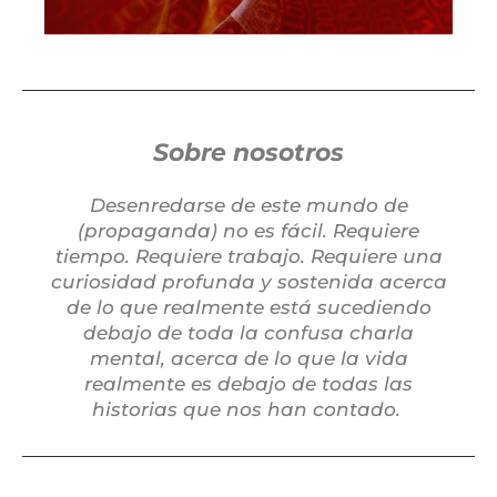
Sobre nosotros
Desenredarse de este mundo de
(propaganda) no es fácil. Requiere
tiempo. Requiere trabajo. Requiere una
curiosidad profunda y sostenida acerca
de lo que realmente está sucediendo
debajo de toda la confusa charla
mental, acerca de lo que la vida
realmente es debajo de todas las
historias que nos han contado.