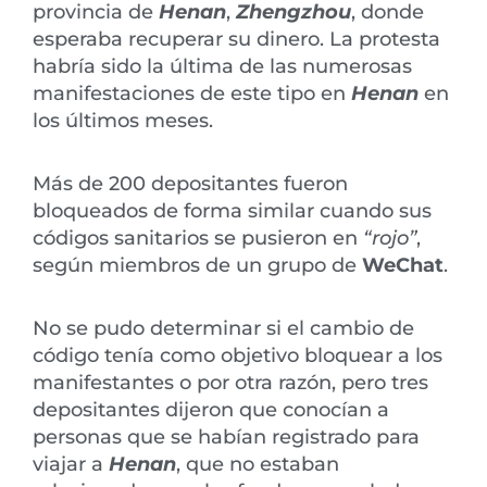
provincia de
Henan
,
Zhengzhou
, donde
esperaba recuperar su dinero. La protesta
habría sido la última de las numerosas
manifestaciones de este tipo en
Henan
en
los últimos meses.
Más de 200 depositantes fueron
bloqueados de forma similar cuando sus
códigos sanitarios se pusieron en
“rojo”
,
según miembros de un grupo de
WeChat
.
No se pudo determinar si el cambio de
código tenía como objetivo bloquear a los
manifestantes o por otra razón, pero tres
depositantes dijeron que conocían a
personas que se habían registrado para
viajar a
Henan
, que no estaban