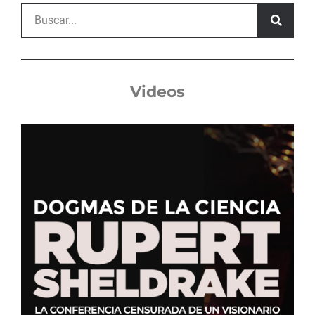
Videos