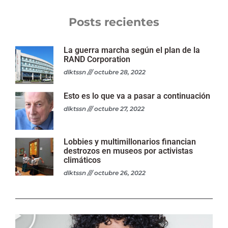
Posts recientes
La guerra marcha según el plan de la
RAND Corporation
dlktssn
octubre 28, 2022
Esto es lo que va a pasar a continuación
dlktssn
octubre 27, 2022
Lobbies y multimillonarios financian
destrozos en museos por activistas
climáticos
dlktssn
octubre 26, 2022