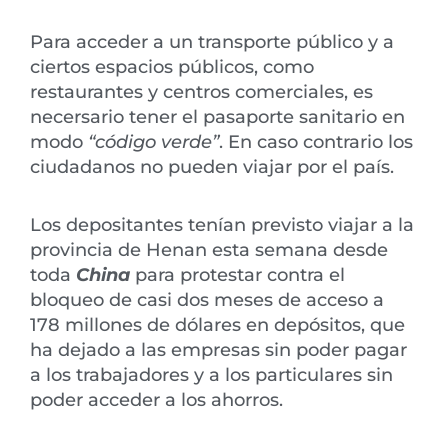
Para acceder a un transporte público y a
ciertos espacios públicos, como
restaurantes y centros comerciales, es
necersario tener el pasaporte sanitario en
modo
“código verde”
. En caso contrario los
ciudadanos no pueden viajar por el país.
Los depositantes tenían previsto viajar a la
provincia de Henan esta semana desde
toda
China
para protestar contra el
bloqueo de casi dos meses de acceso a
178 millones de dólares en depósitos, que
ha dejado a las empresas sin poder pagar
a los trabajadores y a los particulares sin
poder acceder a los ahorros.