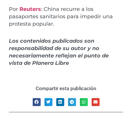
Por
Reuters
: China recurre a los
pasaportes sanitarios para impedir una
protesta popular.
Los contenidos publicados son
responsabilidad de su autor y no
necesariamente reﬂejan el punto de
vista de Planera Libre
Compartir esta publicación