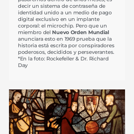
decir un sistema de contraseña de
identidad unido a un medio de pago
digital exclusivo en un implante
corporal: el microchip. Pero que un
miembro del
Nuevo Orden Mundial
anunciara esto en 1969 prueba que la
historia está escrita por conspiradores
poderosos, decididos y perseverantes.
*En la foto: Rockefeller & Dr. Richard
Day