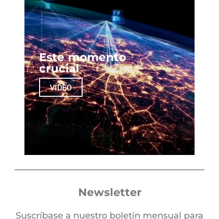
Este momento
crucial
VÍDEO
Newsletter
Suscríbase a nuestro boletín mensual para