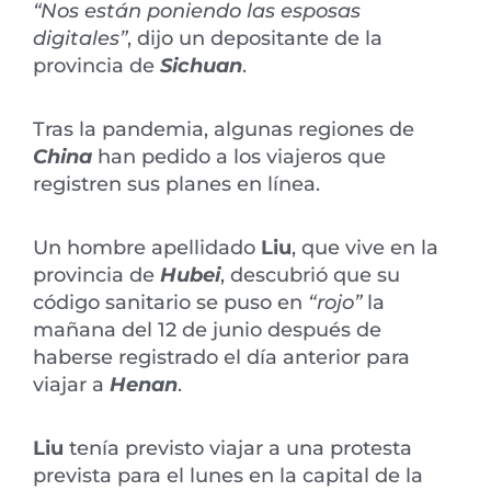
“Nos están poniendo las esposas
digitales”
, dijo un depositante de la
provincia de
Sichuan
.
Tras la pandemia, algunas regiones de
China
han pedido a los viajeros que
registren sus planes en línea.
Un hombre apellidado
Liu
, que vive en la
provincia de
Hubei
, descubrió que su
código sanitario se puso en
“rojo”
la
mañana del 12 de junio después de
haberse registrado el día anterior para
viajar a
Henan
.
Liu
tenía previsto viajar a una protesta
prevista para el lunes en la capital de la