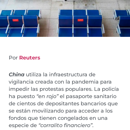
Por
Reuters
China
utiliza la infraestructura de
vigilancia creada con la pandemia para
impedir las protestas populares. La policía
ha puesto
“en rojo”
el pasaporte sanitario
de cientos de depositantes bancarios que
se están movilizando para acceder a los
fondos que tienen congelados en una
especie de
“corralito financiero”
.