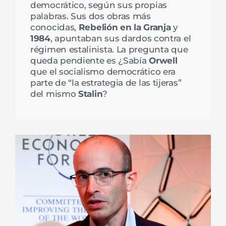
democrático, según sus propias
palabras. Sus dos obras más
conocidas,
Rebelión en la Granja
y
1984
, apuntaban sus dardos contra el
régimen estalinista. La pregunta que
queda pendiente es ¿Sabía
Orwell
que el socialismo democrático era
parte de “la estrategia de las tijeras”
del mismo
Stalin
?