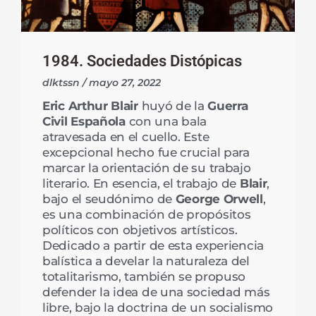
1984. Sociedades Distópicas
dlktssn
mayo 27, 2022
Eric Arthur Blair
huyó de la
Guerra
Civil Española
con una bala
atravesada en el cuello. Este
excepcional hecho fue crucial para
marcar la orientación de su trabajo
literario. En esencia, el trabajo de
Blair
,
bajo el seudónimo de
George Orwell
,
es una combinación de propósitos
políticos con objetivos artísticos.
Dedicado a partir de esta experiencia
balística a develar la naturaleza del
totalitarismo, también se propuso
defender la idea de una sociedad más
libre, bajo la doctrina de un socialismo