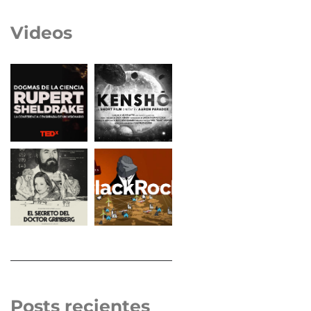
Videos
Posts recientes