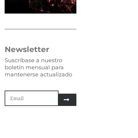
Newsletter
Suscríbase a nuestro
boletín mensual para
mantenerse actualizado