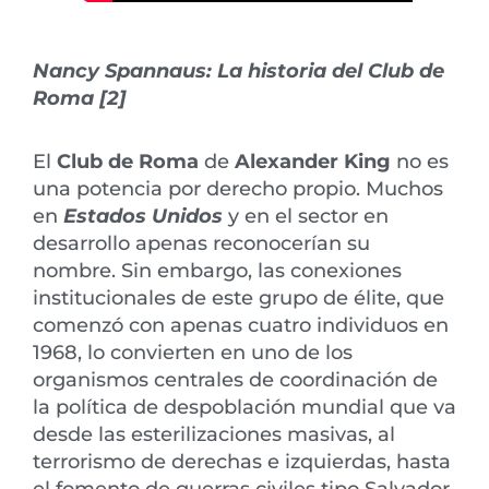
Nancy Spannaus: La historia del Club de
Roma [2]
El
Club de Roma
de
Alexander King
no es
una potencia por derecho propio. Muchos
en
Estados Unidos
y en el sector en
desarrollo apenas reconocerían su
nombre. Sin embargo, las conexiones
institucionales de este grupo de élite, que
comenzó con apenas cuatro individuos en
1968, lo convierten en uno de los
organismos centrales de coordinación de
la política de despoblación mundial que va
desde las esterilizaciones masivas, al
terrorismo de derechas e izquierdas, hasta