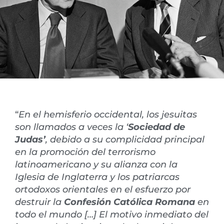
“
En el hemisferio occidental, los jesuitas
son llamados a veces la ‘
Sociedad de
Judas’
, debido a su complicidad principal
en la promoción del terrorismo
latinoamericano y su alianza con la
Iglesia de Inglaterra y los patriarcas
ortodoxos orientales en el esfuerzo por
destruir la
Confesión Católica Romana
en
todo el mundo […] El motivo inmediato del