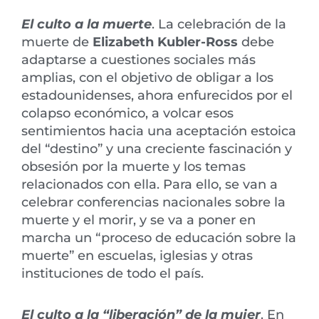
El culto a la muerte
. La celebración de la
muerte de
Elizabeth Kubler-Ross
debe
adaptarse a cuestiones sociales más
amplias, con el objetivo de obligar a los
estadounidenses, ahora enfurecidos por el
colapso económico, a volcar esos
sentimientos hacia una aceptación estoica
del “destino” y una creciente fascinación y
obsesión por la muerte y los temas
relacionados con ella. Para ello, se van a
celebrar conferencias nacionales sobre la
muerte y el morir, y se va a poner en
marcha un “proceso de educación sobre la
muerte” en escuelas, iglesias y otras
instituciones de todo el país.
El culto a la “liberación” de la mujer
. En