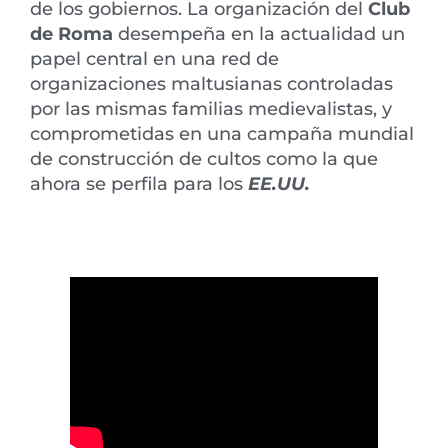
de los gobiernos. La organización del
Club
de Roma
desempeña en la actualidad un
papel central en una red de
organizaciones maltusianas controladas
por las mismas familias medievalistas, y
comprometidas en una campaña mundial
de construcción de cultos como la que
ahora se perfila para los
EE.UU.