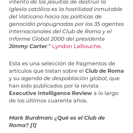
intento de los jesuitas de destruir la
Iglesia católica es la hostilidad inmutable
del Vaticano hacia las políticas de
genocidio propugnadas por los 35 agentes
internacionales del Club de Roma y el
Informe Global 2000 del presidente
Jimmy Carter
.”
Lyndon LaRouche
.
Esta es una selección de fragmentos de
artículos que tratan sobre el
Club de Roma
y su
agenda de despoblación global
, que
han sido publicados por la revista
Executive Intelligence Review
a lo largo
de los últimos cuarenta años.
Mark Burdman: ¿Qué es el Club de
Roma? [1]