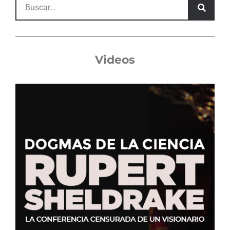
Videos