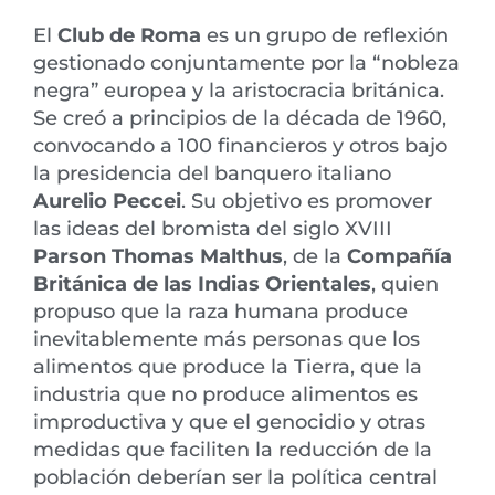
El
Club de Roma
es un grupo de reflexión
gestionado conjuntamente por la “nobleza
negra” europea y la aristocracia británica.
Se creó a principios de la década de 1960,
convocando a 100 financieros y otros bajo
la presidencia del banquero italiano
Aurelio Peccei
. Su objetivo es promover
las ideas del bromista del siglo XVIII
Parson Thomas Malthus
, de la
Compañía
Británica de las Indias Orientales
, quien
propuso que la raza humana produce
inevitablemente más personas que los
alimentos que produce la Tierra, que la
industria que no produce alimentos es
improductiva y que el genocidio y otras
medidas que faciliten la reducción de la
población deberían ser la política central