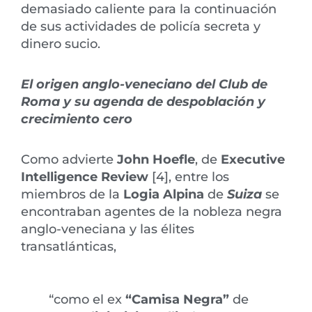
demasiado caliente para la continuación
de sus actividades de policía secreta y
dinero sucio.
El origen anglo-veneciano del Club de
Roma y su agenda de despoblación y
crecimiento cero
Como advierte
John Hoefle
, de
Executive
Intelligence Review
[4], entre los
miembros de la
Logia Alpina
de
Suiza
se
encontraban agentes de la nobleza negra
anglo-veneciana y las élites
transatlánticas,
“como el ex
“Camisa Negra”
de