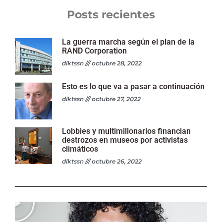
Posts recientes
La guerra marcha según el plan de la
RAND Corporation
dlktssn
octubre 28, 2022
Esto es lo que va a pasar a continuación
dlktssn
octubre 27, 2022
Lobbies y multimillonarios financian
destrozos en museos por activistas
climáticos
dlktssn
octubre 26, 2022