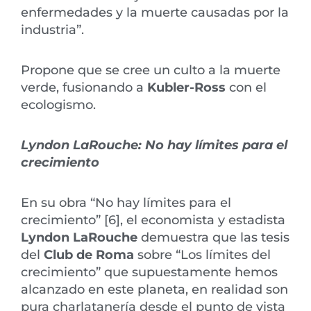
enfermedades y la muerte causadas por la
industria”.
Propone que se cree un culto a la muerte
verde, fusionando a
Kubler-Ross
con el
ecologismo.
Lyndon LaRouche: No hay límites para el
crecimiento
En su obra “No hay límites para el
crecimiento” [6], el economista y estadista
Lyndon LaRouche
demuestra que las tesis
del
Club de Roma
sobre “Los límites del
crecimiento” que supuestamente hemos
alcanzado en este planeta, en realidad son
pura charlatanería desde el punto de vista