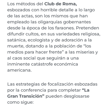
Los métodos del
Club de Roma,
esbozados con horrible detalle a lo largo
de las actas, son los mismos que han
empleado las oligarquías gobernantes
desde la época de los faraones. Pretenden
difundir cultos, en sus variedades religiosa,
satánica, ecologista y de adoración a la
muerte, dotando a la población de “los
medios para hacer frente” a las miserias y
al caos social que seguirán a una
inminente catástrofe económica
americana.
Las estrategias de focalización esbozadas
por la conferencia para completar
“La
Gran Transición”
pueden desglosarse
como sigue: