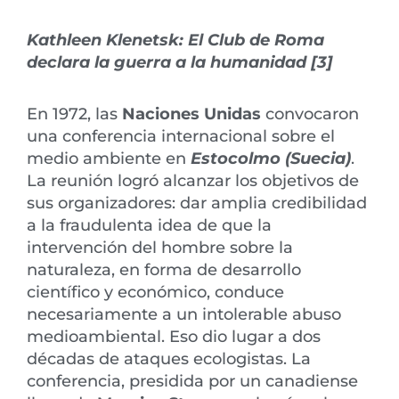
Kathleen Klenetsk: El Club de Roma
declara la guerra a la humanidad [3]
En 1972, las
Naciones Unidas
convocaron
una conferencia internacional sobre el
medio ambiente en
Estocolmo (Suecia)
.
La reunión logró alcanzar los objetivos de
sus organizadores: dar amplia credibilidad
a la fraudulenta idea de que la
intervención del hombre sobre la
naturaleza, en forma de desarrollo
científico y económico, conduce
necesariamente a un intolerable abuso
medioambiental. Eso dio lugar a dos
décadas de ataques ecologistas. La
conferencia, presidida por un canadiense