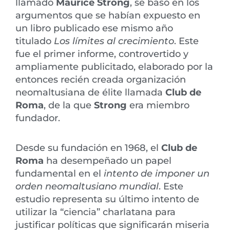
llamado
Maurice Strong
, se basó en los
argumentos que se habían expuesto en
un libro publicado ese mismo año
titulado
Los límites al crecimiento
. Este
fue el primer informe, controvertido y
ampliamente publicitado, elaborado por la
entonces recién creada organización
neomaltusiana de élite llamada
Club de
Roma
, de la que
Strong
era miembro
fundador.
Desde su fundación en 1968, el
Club de
Roma
ha desempeñado un papel
fundamental en el
intento de imponer un
orden neomaltusiano mundial
. Este
estudio representa su último intento de
utilizar la “ciencia” charlatana para
justificar políticas que significarán miseria