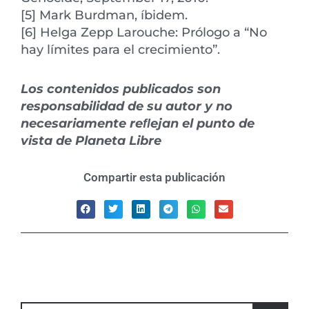
[5] Mark Burdman, íbidem.
[6] Helga Zepp Larouche: Prólogo a “No
hay límites para el crecimiento”.
Los contenidos publicados son
responsabilidad de su autor y no
necesariamente reﬂejan el punto de
vista de Planeta Libre
Compartir esta publicación