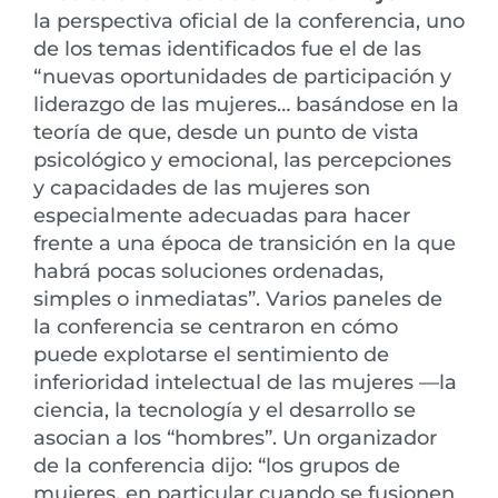
la perspectiva oficial de la conferencia, uno
de los temas identificados fue el de las
“nuevas oportunidades de participación y
liderazgo de las mujeres… basándose en la
teoría de que, desde un punto de vista
psicológico y emocional, las percepciones
y capacidades de las mujeres son
especialmente adecuadas para hacer
frente a una época de transición en la que
habrá pocas soluciones ordenadas,
simples o inmediatas”. Varios paneles de
la conferencia se centraron en cómo
puede explotarse el sentimiento de
inferioridad intelectual de las mujeres —la
ciencia, la tecnología y el desarrollo se
asocian a los “hombres”. Un organizador
de la conferencia dijo: “los grupos de
mujeres, en particular cuando se fusionen