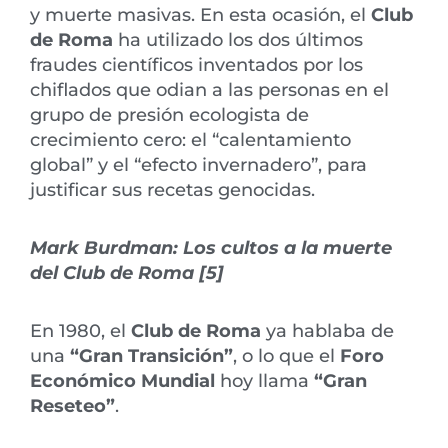
y muerte masivas. En esta ocasión, el
Club
de Roma
ha utilizado los dos últimos
fraudes científicos inventados por los
chiflados que odian a las personas en el
grupo de presión ecologista de
crecimiento cero: el “calentamiento
global” y el “efecto invernadero”, para
justificar sus recetas genocidas.
Mark Burdman: Los cultos a la muerte
del Club de Roma [5]
En 1980, el
Club de Roma
ya hablaba de
una
“Gran Transición”
, o lo que el
Foro
Económico Mundial
hoy llama
“Gran
Reseteo”
.