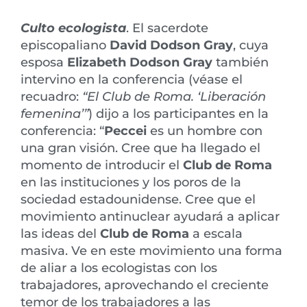
Culto ecologista
. El sacerdote
episcopaliano
David Dodson Gray
, cuya
esposa
Elizabeth Dodson Gray
también
intervino en la conferencia (véase el
recuadro:
“El Club de Roma. ‘Liberación
femenina’”
) dijo a los participantes en la
conferencia: “
Peccei
es un hombre con
una gran visión. Cree que ha llegado el
momento de introducir el
Club de Roma
en las instituciones y los poros de la
sociedad estadounidense. Cree que el
movimiento antinuclear ayudará a aplicar
las ideas del
Club de Roma
a escala
masiva. Ve en este movimiento una forma
de aliar a los ecologistas con los
trabajadores, aprovechando el creciente
temor de los trabajadores a las