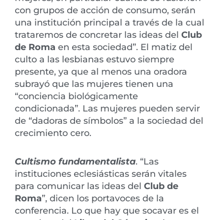
con grupos de acción de consumo, serán
una institución principal a través de la cual
trataremos de concretar las ideas del
Club
de Roma
en esta sociedad”. El matiz del
culto a las lesbianas estuvo siempre
presente, ya que al menos una oradora
subrayó que las mujeres tienen una
“conciencia biológicamente
condicionada”. Las mujeres pueden servir
de “dadoras de símbolos” a la sociedad del
crecimiento cero.
Cultismo fundamentalista
. “Las
instituciones eclesiásticas serán vitales
para comunicar las ideas del
Club de
Roma
”, dicen los portavoces de la
conferencia. Lo que hay que socavar es el