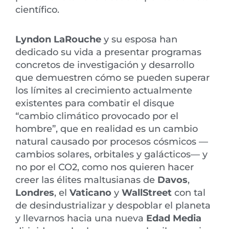
científico.
Lyndon LaRouche
y su esposa han
dedicado su vida a presentar programas
concretos de investigación y desarrollo
que demuestren cómo se pueden superar
los límites al crecimiento actualmente
existentes para combatir el disque
“cambio climático provocado por el
hombre”, que en realidad es un cambio
natural causado por procesos cósmicos —
cambios solares, orbitales y galácticos— y
no por el CO2, como nos quieren hacer
creer las élites maltusianas de
Davos
,
Londres
, el
Vaticano
y
WallStreet
con tal
de desindustrializar y despoblar el planeta
y llevarnos hacia una nueva
Edad Media