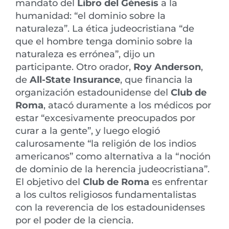
mandato del
Libro del Génesis
a la
humanidad: “el dominio sobre la
naturaleza”. La ética judeocristiana “de
que el hombre tenga dominio sobre la
naturaleza es errónea”, dijo un
participante. Otro orador,
Roy Anderson
,
de
All-State Insurance
, que financia la
organización estadounidense del
Club de
Roma
, atacó duramente a los médicos por
estar “excesivamente preocupados por
curar a la gente”, y luego elogió
calurosamente “la religión de los indios
americanos” como alternativa a la “noción
de dominio de la herencia judeocristiana”.
El objetivo del
Club de Roma
es enfrentar
a los cultos religiosos fundamentalistas
con la reverencia de los estadounidenses
por el poder de la ciencia.