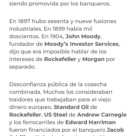
siendo promovida por los banqueros.
En 1897 hubo sesenta y nueve fusiones
industriales. En 1899 había mil
doscientos. En 1904,
John Moody
,
fundador de
Moody’s Investor Services
,
dijo que era imposible hablar de los
intereses de
Rockefeller
y
Morgan
por
separado.
Desconfianza pública de la cosecha
combinada. Muchos los consideraban
traidores que trabajaban para el viejo
dinero europeo.
Standard Oil
de
Rockefeller
,
US Steel
de
Andrew Carnegie
y los ferrocarriles de
Edward Harriman
fueron financiados por el banquero
Jacob