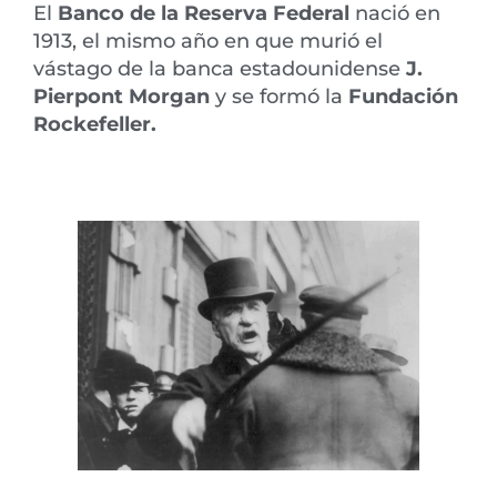
El
Banco de la Reserva Federal
nació en
1913, el mismo año en que murió el
vástago de la banca estadounidense
J.
Pierpont Morgan
y se formó la
Fundación
Rockefeller.