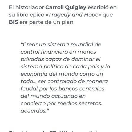
El historiador
Carroll Quigley
escribió en
su libro épico «
Tragedy and Hope»
que
BIS
era parte de un plan:
“Crear un sistema mundial de
control financiero en manos
privadas capaz de dominar el
sistema político de cada país y la
economía del mundo como un
todo… ser controlado de manera
feudal por los bancos centrales
del mundo actuando en
concierto por medios secretos.
acuerdos.”