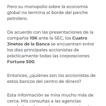
Pero su monopolio sobre la economía
global no termina al borde del parche
petrolero.
De acuerdo con las presentaciones de la
compañía
10K
ante la SEC, los
Cuatro
Jinetes de la Banca
se encuentran entre
los diez principales accionistas de
prácticamente todas las corporaciones
Fortune 500
.
Entonces, ¿quiénes son los accionistas de
estos bancos del centro de dinero?
Esta información se mira mucho más de
cerca. Mis consultas a las agencias