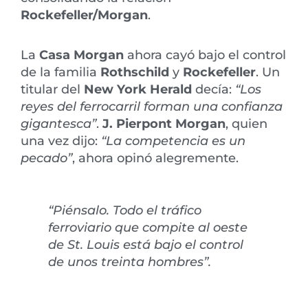
Rockefeller/Morgan
.
La
Casa Morgan
ahora cayó bajo el control
de la familia
Rothschild
y
Rockefeller
. Un
titular del
New York Herald
decía:
“Los
reyes del ferrocarril forman una confianza
gigantesca”
.
J. Pierpont Morgan
, quien
una vez dijo:
“La competencia es un
pecado”
, ahora opinó alegremente.
“Piénsalo. Todo el tráfico
ferroviario que compite al oeste
de St. Louis está bajo el control
de unos treinta hombres”.