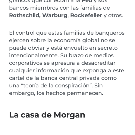
gráficos que conectan a la
Fed
y sus
bancos miembros con las familias de
Rothschild, Warburg
,
Rockefeller
y otros.
El control que estas familias de banqueros
ejercen sobre la economía global no se
puede obviar y está envuelto en secreto
intencionalmente. Su brazo de medios
corporativos se apresura a desacreditar
cualquier información que exponga a este
cartel de la banca central privada como
una “teoría de la conspiración”. Sin
embargo, los hechos permanecen.
La casa de Morgan