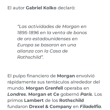
El autor
Gabriel Kolko
declaró:
“Las actividades de Morgan en
1895-1896 en la venta de bonos
de oro estadounidenses en
Europa se basaron en una
alianza con la Casa de
Rothschild”.
El pulpo financiero de
Morgan
envolvió
rápidamente sus tentáculos alrededor del
mundo.
Morgan Grenfell
operaba en
Londres
.
Morgan et Ce
gobernó
París
. Los
primos
Lambert
de los
Rothschild
fundaron
Drexel & Company
en
Filadelfia
.