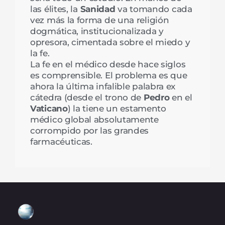
las élites, la
Sanidad
va tomando cada
vez más la forma de una religión
dogmática, institucionalizada y
opresora, cimentada sobre el miedo y
la fe.
La fe en el médico desde hace siglos
es comprensible. El problema es que
ahora la última infalible palabra ex
cátedra (desde el trono de
Pedro
en el
Vaticano
) la tiene un estamento
médico global absolutamente
corrompido por las grandes
farmacéuticas.