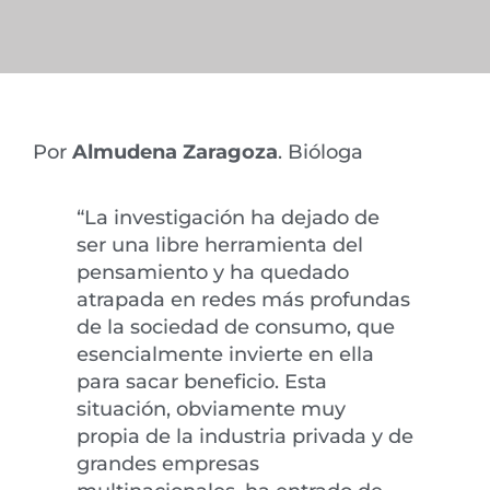
Por
Almudena Zaragoza
. Bióloga
“La investigación ha dejado de
ser una libre herramienta del
pensamiento y ha quedado
atrapada en redes más profundas
de la sociedad de consumo, que
esencialmente invierte en ella
para sacar beneficio. Esta
situación, obviamente muy
propia de la industria privada y de
grandes empresas