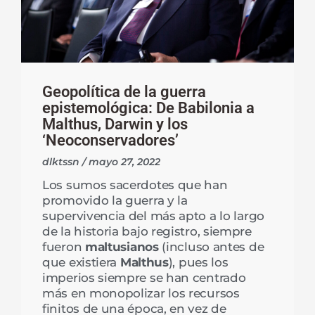
Geopolítica de la guerra
epistemológica: De Babilonia a
Malthus, Darwin y los
‘Neoconservadores’
dlktssn
mayo 27, 2022
Los sumos sacerdotes que han
promovido la guerra y la
supervivencia del más apto a lo largo
de la historia bajo registro, siempre
fueron
maltusianos
(incluso antes de
que existiera
Malthus
), pues los
imperios siempre se han centrado
más en monopolizar los recursos
finitos de una época, en vez de