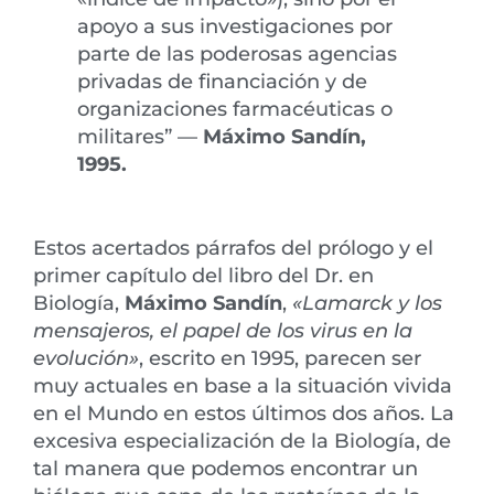
apoyo a sus investigaciones por
parte de las poderosas agencias
privadas de financiación y de
organizaciones farmacéuticas o
militares” —
Máximo Sandín,
1995.
Estos acertados párrafos del prólogo y el
primer capítulo del libro del Dr. en
Biología,
Máximo Sandín
,
«Lamarck y los
mensajeros, el papel de los virus en la
evolución»
, escrito en 1995, parecen ser
muy actuales en base a la situación vivida
en el Mundo en estos últimos dos años. La
excesiva especialización de la Biología, de
tal manera que podemos encontrar un