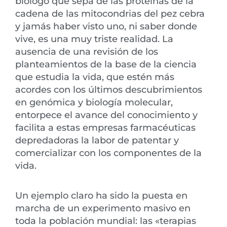
biólogo que sepa de las proteínas de la
cadena de las mitocondrias del pez cebra
y jamás haber visto uno, ni saber donde
vive, es una muy triste realidad. La
ausencia de una revisión de los
planteamientos de la base de la ciencia
que estudia la vida, que estén más
acordes con los últimos descubrimientos
en genómica y biología molecular,
entorpece el avance del conocimiento y
facilita a estas empresas farmacéuticas
depredadoras la labor de patentar y
comercializar con los componentes de la
vida.
Un ejemplo claro ha sido la puesta en
marcha de un experimento masivo en
toda la población mundial: las «terapias