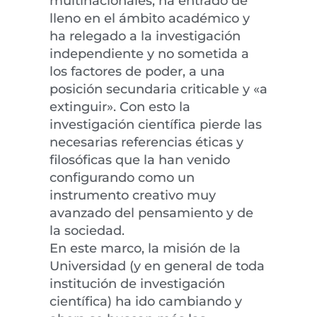
multinacionales, ha entrado de
lleno en el ámbito académico y
ha relegado a la investigación
independiente y no sometida a
los factores de poder, a una
posición secundaria criticable y «a
extinguir». Con esto la
investigación científica pierde las
necesarias referencias éticas y
filosóficas que la han venido
configurando como un
instrumento creativo muy
avanzado del pensamiento y de
la sociedad.
En este marco, la misión de la
Universidad (y en general de toda
institución de investigación
científica) ha ido cambiando y