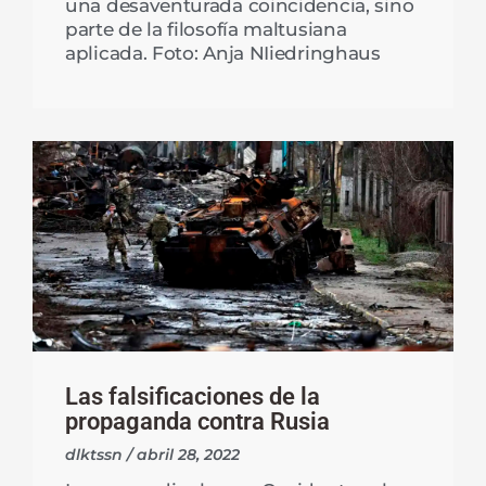
una desaventurada coincidencia, sino
parte de la filosofía maltusiana
aplicada. Foto: Anja NIiedringhaus
Las falsificaciones de la
propaganda contra Rusia
dlktssn
abril 28, 2022