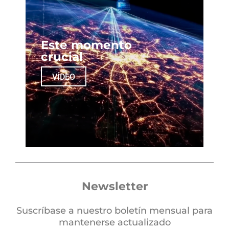
Este momento
crucial
VÍDEO
Newsletter
Suscríbase a nuestro boletín mensual para
mantenerse actualizado