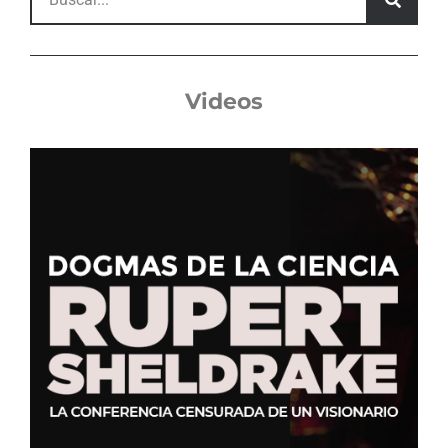
Videos