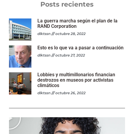
Posts recientes
La guerra marcha según el plan de la
RAND Corporation
dlktssn
octubre 28, 2022
Esto es lo que va a pasar a continuación
dlktssn
octubre 27, 2022
Lobbies y multimillonarios financian
destrozos en museos por activistas
climáticos
dlktssn
octubre 26, 2022