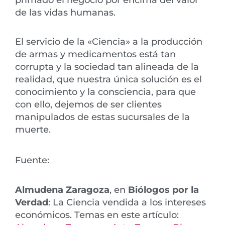
primado el negocio por encima del valor
de las vidas humanas.
El servicio de la «Ciencia» a la producción
de armas y medicamentos está tan
corrupta y la sociedad tan alineada de la
realidad, que nuestra única solución es el
conocimiento y la consciencia, para que
con ello, dejemos de ser clientes
manipulados de estas sucursales de la
muerte.
Fuente:
Almudena Zaragoza
, en
Biólogos por la
Verdad
: La Ciencia vendida a los intereses
económicos. Temas en este artículo: