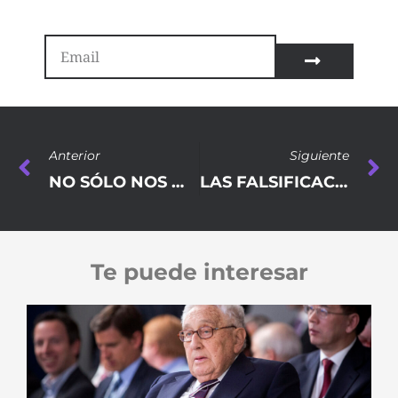
Anterior
Siguiente
NO SÓLO NOS MIENTEN SOBRE LAS GUERRAS. NOS MIENTEN SOBRE TODO
LAS FALSIFICACIONES DE LA PROPAGANDA CONTRA RUSIA
Te puede interesar