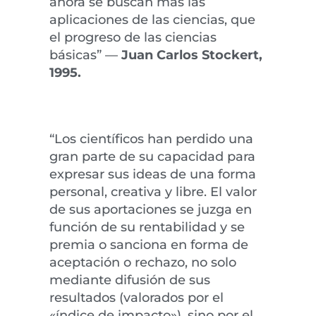
ahora se buscan más las
aplicaciones de las ciencias, que
el progreso de las ciencias
básicas” —
Juan Carlos Stockert,
1995.
“Los científicos han perdido una
gran parte de su capacidad para
expresar sus ideas de una forma
personal, creativa y libre. El valor
de sus aportaciones se juzga en
función de su rentabilidad y se
premia o sanciona en forma de
aceptación o rechazo, no solo
mediante difusión de sus
resultados (valorados por el
«índice de impacto»), sino por el