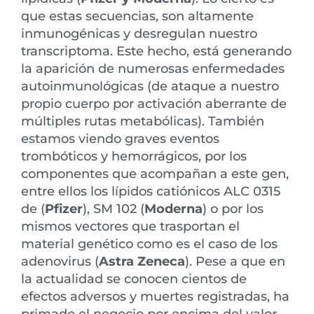
que estas secuencias, son altamente
inmunogénicas y desregulan nuestro
transcriptoma. Este hecho, está generando
la aparición de numerosas enfermedades
autoinmunológicas (de ataque a nuestro
propio cuerpo por activación aberrante de
múltiples rutas metabólicas). También
estamos viendo graves eventos
trombóticos y hemorrágicos, por los
componentes que acompañan a este gen,
entre ellos los lípidos catiónicos ALC 0315
de (
Pfizer
), SM 102 (
Moderna
) o por los
mismos vectores que trasportan el
material genético como es el caso de los
adenovirus (
Astra Zeneca
). Pese a que en
la actualidad se conocen cientos de
efectos adversos y muertes registradas, ha