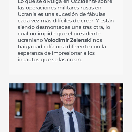
Lo que se divulga en Occidente sobre
las operaciones militares rusas en
Ucrania es una ‎sucesión de fábulas
cada vez más difíciles de creer. Y están
siendo desmontadas una ‎tras otra, lo
cual no impide que el presidente
ucraniano
Volodimir Zelenski
nos
traiga cada día una ‎diferente con la
esperanza de impresionar a los
incautos que se las crean.