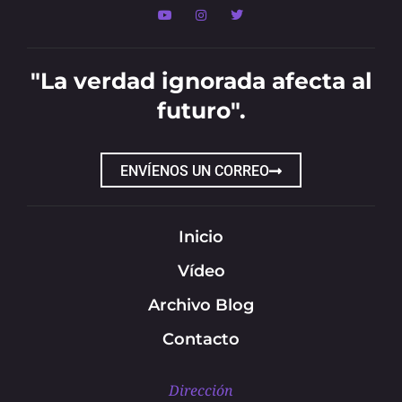
"La verdad ignorada afecta al
futuro".
ENVÍENOS UN CORREO
Inicio
Vídeo
Archivo Blog
Contacto
Dirección