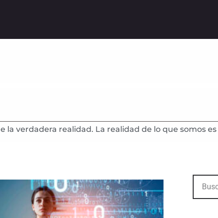
a verdadera realidad. La realidad de lo que somos es e