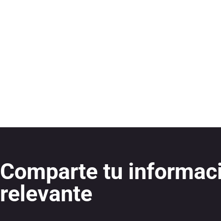
Comparte tu informac
relevante